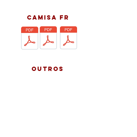
camisa fr
OUTROS
DÚVIDAS OU MAIS