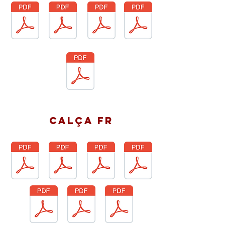
calça fr